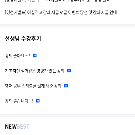
[당첨자발표] 이실직고 강좌 지급 댓글 이벤트 당첨 및 강좌 지급 안내
선생님 수강후기
강의 좋아요 ~!!
기초지만 심화같은 영양가 있는 강의
영어 공부 스타트를 끊게 해준 강의
강의 좋습니다~!!
NEW
BEST