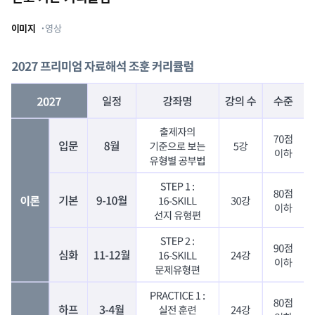
이미지
영상